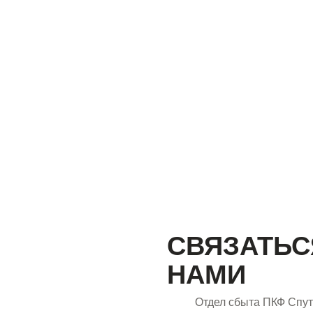
СВЯЗАТЬС
НАМИ
Отдел сбыта ПКФ Спут