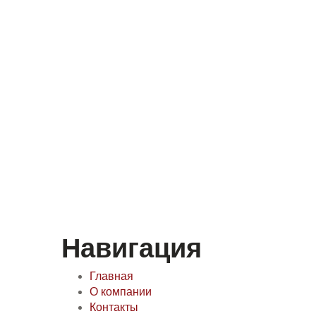
Навигация
Главная
О компании
Контакты