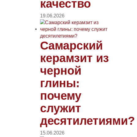
качество
19.06.2026
Самарский
керамзит из
черной
глины:
почему
служит
десятилетиями?
15.06.2026