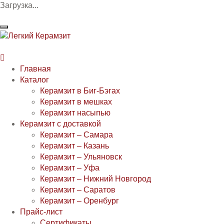
Загрузка...

Главная
Каталог
Керамзит в Биг-Бэгах
Керамзит в мешках
Керамзит насыпью
Керамзит с доставкой
Керамзит – Самара
Керамзит – Казань
Керамзит – Ульяновск
Керамзит – Уфа
Керамзит – Нижний Новгород
Керамзит – Саратов
Керамзит – Оренбург
Прайс-лист
Сертификаты