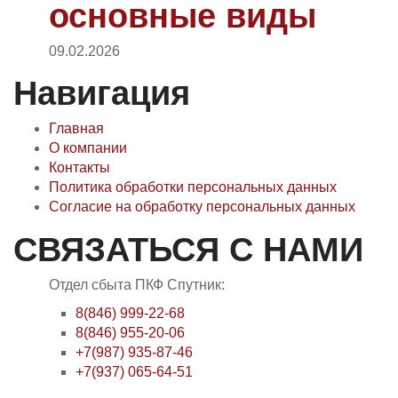
основные виды
09.02.2026
Навигация
Главная
О компании
Контакты
Политика обработки персональных данных
Согласие на обработку персональных данных
СВЯЗАТЬСЯ С НАМИ
Отдел сбыта ПКФ Спутник:
8(846) 999-22-68
8(846) 955-20-06
+7(987) 935-87-46
+7(937) 065-64-51