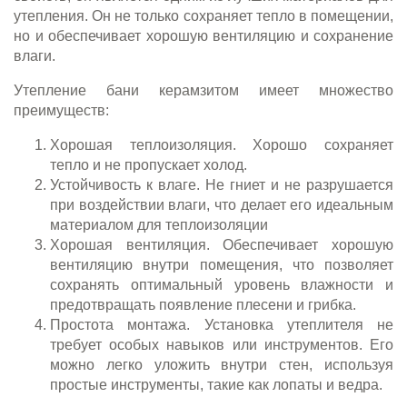
утепления. Он не только сохраняет тепло в помещении,
но и обеспечивает хорошую вентиляцию и сохранение
влаги.
Утепление бани керамзитом имеет множество
преимуществ:
Хорошая теплоизоляция. Хорошо сохраняет
тепло и не пропускает холод.
Устойчивость к влаге. Не гниет и не разрушается
при воздействии влаги, что делает его идеальным
материалом для теплоизоляции
Хорошая вентиляция. Обеспечивает хорошую
вентиляцию внутри помещения, что позволяет
сохранять оптимальный уровень влажности и
предотвращать появление плесени и грибка.
Простота монтажа. Установка утеплителя не
требует особых навыков или инструментов. Его
можно легко уложить внутри стен, используя
простые инструменты, такие как лопаты и ведра.