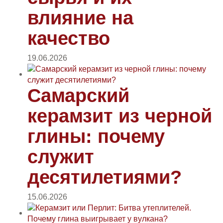
влияние на
качество
19.06.2026
Самарский
керамзит из черной
глины: почему
служит
десятилетиями?
15.06.2026