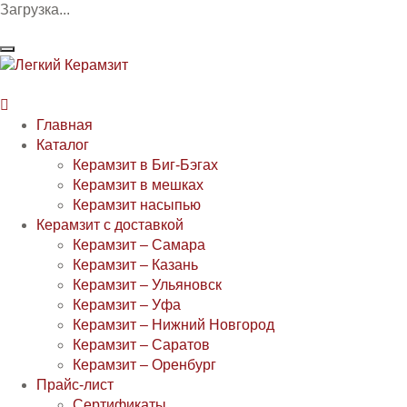
Загрузка...

Главная
Каталог
Керамзит в Биг-Бэгах
Керамзит в мешках
Керамзит насыпью
Керамзит с доставкой
Керамзит – Самара
Керамзит – Казань
Керамзит – Ульяновск
Керамзит – Уфа
Керамзит – Нижний Новгород
Керамзит – Саратов
Керамзит – Оренбург
Прайс-лист
Сертификаты