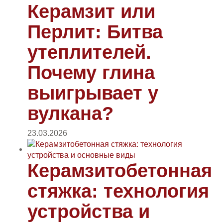
Керамзит или
Перлит: Битва
утеплителей.
Почему глина
выигрывает у
вулкана?
23.03.2026
Керамзитобетонная
стяжка: технология
устройства и