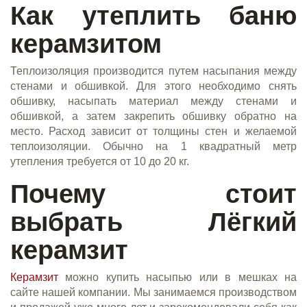
Как утеплить баню
керамзитом
Теплоизоляция производится путем насыпания между
стенами и обшивкой. Для этого необходимо снять
обшивку, насыпать материал между стенами и
обшивкой, а затем закрепить обшивку обратно на
место. Расход зависит от толщины стен и желаемой
теплоизоляции. Обычно на 1 квадратный метр
утепления требуется от 10 до 20 кг.
Почему стоит
выбрать Лёгкий
керамзит
Керамзит
можно купить насыпью или в мешках на
сайте нашей компании. Мы занимаемся производством