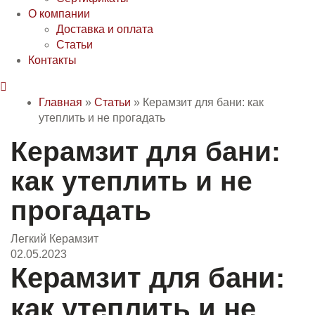
О компании
Доставка и оплата
Статьи
Контакты

Главная
»
Статьи
»
Керамзит для бани: как
утеплить и не прогадать
Керамзит для бани:
как утеплить и не
прогадать
Легкий Керамзит
02.05.2023
Керамзит для бани:
как утеплить и не