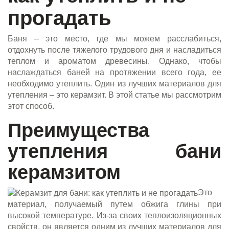
прогадать
Баня – это место, где мы можем расслабиться,
отдохнуть после тяжелого трудового дня и насладиться
теплом и ароматом древесины. Однако, чтобы
наслаждаться баней на протяжении всего года, ее
необходимо утеплить. Один из лучших материалов для
утепления – это керамзит. В этой статье мы рассмотрим
этот способ.
Преимущества
утепления бани
керамзитом
Это
материал, получаемый путем обжига глины при
высокой температуре. Из-за своих теплоизоляционных
свойств, он является одним из лучших материалов для