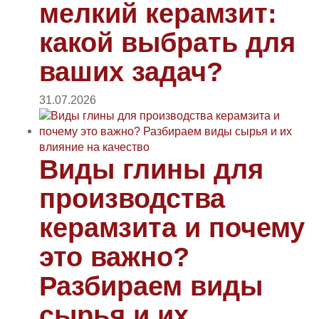
мелкий керамзит:
какой выбрать для
ваших задач?
31.07.2026
Виды глины для
производства
керамзита и почему
это важно?
Разбираем виды
сырья и их