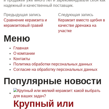
и продажей уже много лет и зарекомендовали себя как
надежный и качественный поставщик.
Предыдущая запись
Следующая запись
Сравнение керамзита и
Керамзит вместо щебня в
керамзитовый гравий
качестве дренажа на
участке
Меню
Главная
О компании
Контакты
Политика обработки персональных данных
Согласие на обработку персональных данных
Популярные новости
Крупный или